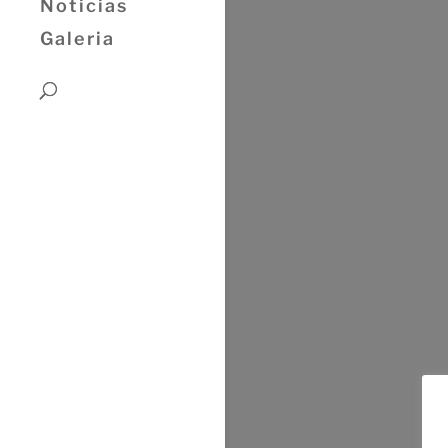
Noticias
Galeria