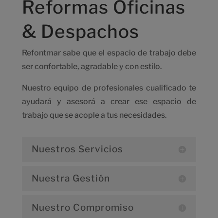
Reformas Oficinas
& Despachos
Refontmar sabe que el espacio de trabajo debe
ser confortable, agradable y con estilo.
Nuestro equipo de profesionales cualificado te
ayudará y asesorá a crear ese espacio de
trabajo que se acople a tus necesidades.
Nuestros Servicios
Nuestra Gestión
Nuestro Compromiso