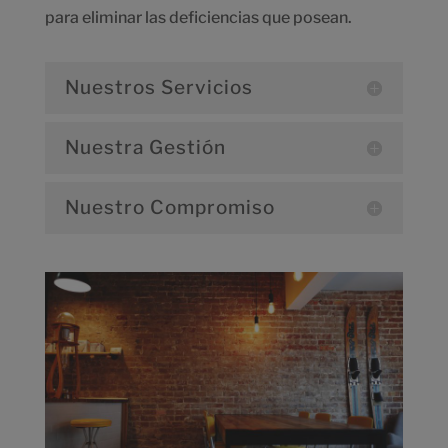
para eliminar las deficiencias que posean.
Nuestros Servicios
Nuestra Gestión
Nuestro Compromiso