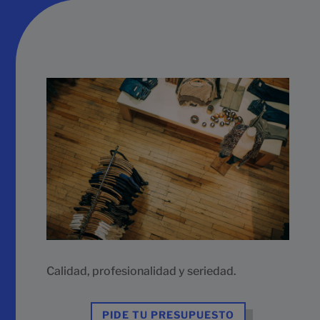
Calidad, profesionalidad y seriedad.
PIDE TU PRESUPUESTO