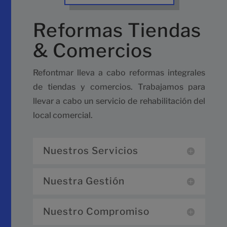
Reformas Tiendas
& Comercios
Refontmar lleva a cabo reformas integrales
de tiendas y comercios. Trabajamos para
llevar a cabo un servicio de rehabilitación del
local comercial.
Nuestros Servicios
Nuestra Gestión
Nuestro Compromiso