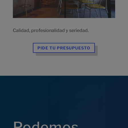
Calidad, profesionalidad y seriedad.
PIDE TU PRESUPUESTO
Podemos