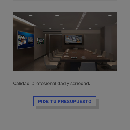
Calidad, profesionalidad y seriedad.
PIDE TU PRESUPUESTO