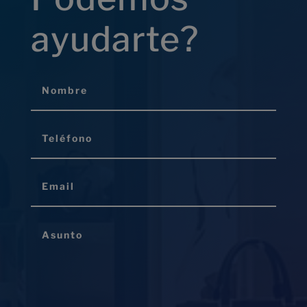
ayudarte?