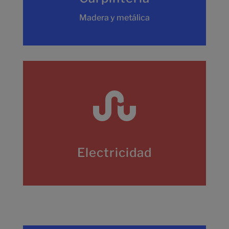
Madera y metálica

Electricidad