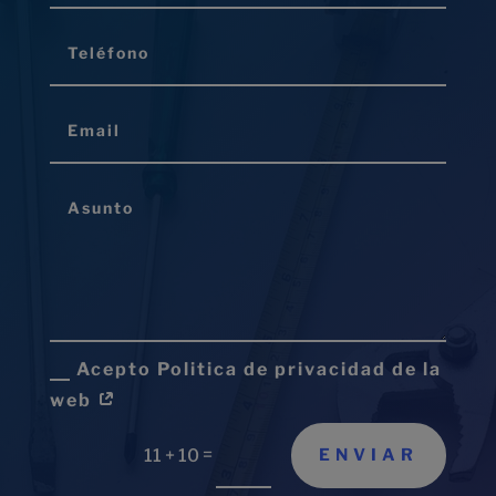
Acepto Politica de privacidad de la
web
=
ENVIAR
11 + 10