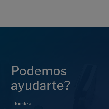
Podemos
ayudarte?