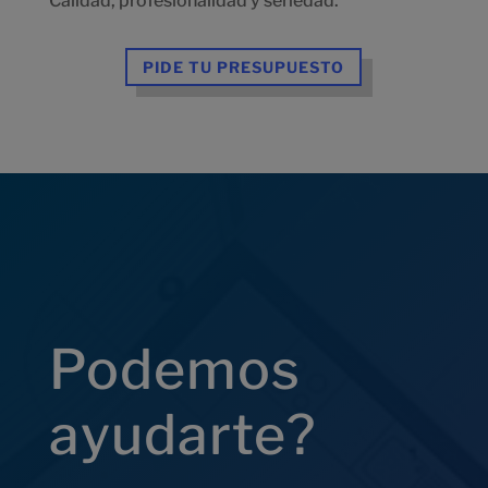
Calidad, profesionalidad y seriedad.
PIDE TU PRESUPUESTO
Podemos
ayudarte?