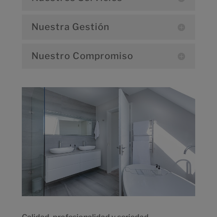
Nuestra Gestión
Nuestro Compromiso