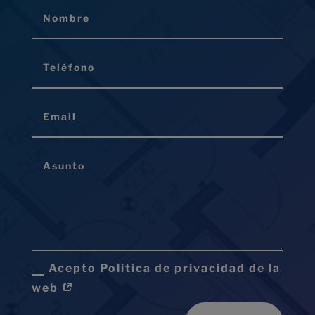
Acepto Politica de privacidad de la
web