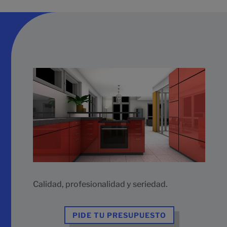
Calidad, profesionalidad y seriedad.
PIDE TU PRESUPUESTO