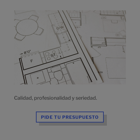
Calidad, profesionalidad y seriedad.
PIDE TU PRESUPUESTO