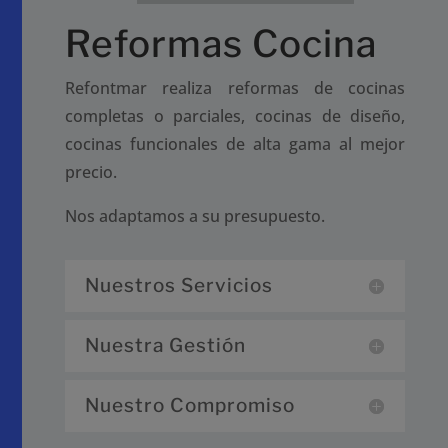
Reformas Cocina
Refontmar realiza
reformas de cocinas
completas o parciales, cocinas de diseño,
cocinas funcionales de alta gama al mejor
precio.
Nos adaptamos a su presupuesto.
Nuestros Servicios
Nuestra Gestión
Nuestro Compromiso