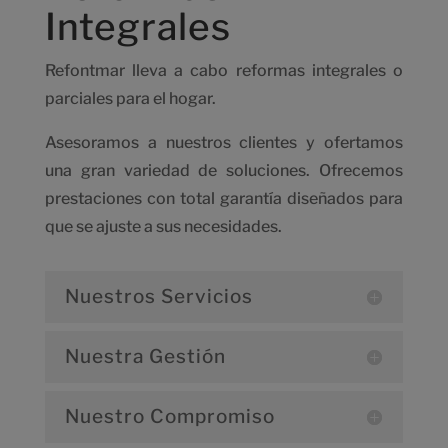
Integrales
Refontmar lleva a cabo
reformas integrales o
parciales para el hogar.
Asesoramos a nuestros clientes y ofertamos
una gran variedad de soluciones. Ofrecemos
prestaciones con total garantía diseñados para
que se ajuste a sus necesidades
.
Nuestros Servicios
Nuestra Gestión
Nuestro Compromiso