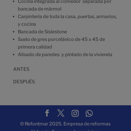
Cocina integrada al comedor separada por
bancada de mármol
Carpintería de toda la casa, puertas, armarios,
y cocina
Bancada de Sislestone
Suelo de gres porcelánico de 45 x 45 de
primera calidad
Alisado de paredes y pintado de la vivienda
ANTES
DESPUÉS
© Refontmar 2025. Empresa de reformas