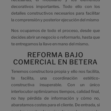
decorativos importantes. Todo ello con los
detalles constructivos necesarios para facilitar
la comprensión y posterior ejecución del mismo
Nos ocupamos de todo el proceso, desde que
decides abrir un negocio o reformarlo, hasta que
te entregamos la llave en mano del mismo.
REFORMA BAJO
COMERCIAL EN BETERA
Tenemos constructora propia y ello nos facilita,
te facilita, una coordinación estético-
constructiva insuperable. Con un único
interlocutor optimizamos tiempos, calidad final,
no hay pérdida de información y cómo no,
abaratamos costes para el cliente. De entrada, si