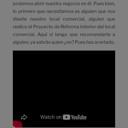
podemos abrir nuestro negocio en él. Pues bien,
lo primero que necesitamos es alguien que nos
diseñe nuestro local comercial, alguien que
realice el Proyecto de Reforma Interior del local
comercial. Aquí sí tengo que recomendarte a
alguien, ya sabrás quien ¿no? Pues has acertado.