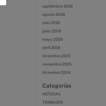
septiembre 2018
agosto 2018
julio 2018
junio 2018
mayo 2018
abril 2018
diciembre 2015
noviembre 2015
diciembre 2014
Categorías
NOTICIAS
TRABAJOS