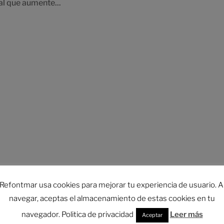
al que aumente...
Refontmar usa cookies para mejorar tu experiencia de usuario. A
navegar, aceptas el almacenamiento de estas cookies en tu
navegador. Politica de privacidad
Leer más
Aceptar