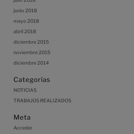
julio 2018
junio 2018
mayo 2018
abril 2018
diciembre 2015
noviembre 2015
diciembre 2014
Categorías
NOTICIAS
TRABAJOS REALIZADOS
Meta
Acceder