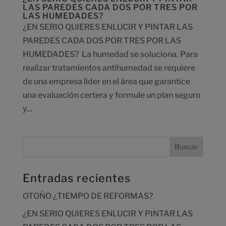
LAS PAREDES CADA DOS POR TRES POR
LAS HUMEDADES?
¿EN SERIO QUIERES ENLUCIR Y PINTAR LAS
PAREDES CADA DOS POR TRES POR LAS
HUMEDADES? La humedad se soluciona. Para
realizar tratamientos antihumedad se requiere
de una empresa líder en el área que garantice
una evaluación certera y formule un plan seguro
y...
Entradas recientes
OTOÑO ¿TIEMPO DE REFORMAS?
¿EN SERIO QUIERES ENLUCIR Y PINTAR LAS