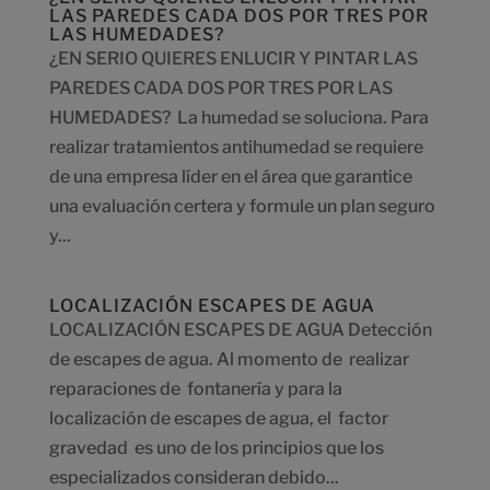
LAS PAREDES CADA DOS POR TRES POR
LAS HUMEDADES?
¿EN SERIO QUIERES ENLUCIR Y PINTAR LAS
PAREDES CADA DOS POR TRES POR LAS
HUMEDADES? La humedad se soluciona. Para
realizar tratamientos antihumedad se requiere
de una empresa líder en el área que garantice
una evaluación certera y formule un plan seguro
y...
LOCALIZACIÓN ESCAPES DE AGUA
LOCALIZACIÓN ESCAPES DE AGUA Detección
de escapes de agua. Al momento de realizar
reparaciones de fontanería y para la
localización de escapes de agua, el factor
gravedad es uno de los principios que los
especializados consideran debido...