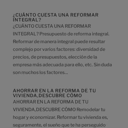
¿CUÁNTO CUESTA UNA REFORMAR
INTEGRAL?
¿CUÁNTO CUESTA UNA REFORMAR
INTEGRAL? Presupuesto de reforma integral.
Reformar de manera integral puede resultar
complejo por varios factores: diversidad de
precios, de presupuestos, elección de la
empresa más adecuada para ello, etc. Sin duda
son muchos los factores...
AHORRAR EN LA REFORMA DE TU
VIVIENDA,DESCUBRE CÓMO
AHORRAR EN LA REFORMA DE TU
VIVIENDA,DESCUBRE CÓMO Remodelar tu
hogar y economizar. Reformar tu vivienda es,
seguramente, el sueño que te ha perseguido