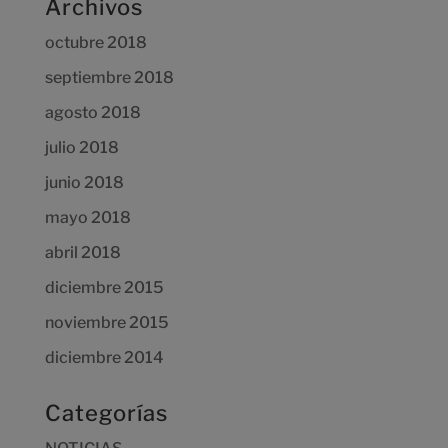
Archivos
octubre 2018
septiembre 2018
agosto 2018
julio 2018
junio 2018
mayo 2018
abril 2018
diciembre 2015
noviembre 2015
diciembre 2014
Categorías