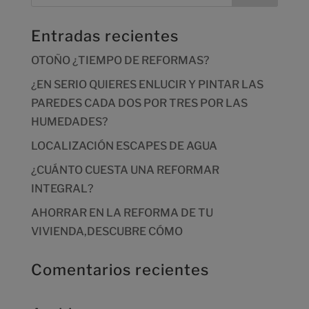
Entradas recientes
OTOÑO ¿TIEMPO DE REFORMAS?
¿EN SERIO QUIERES ENLUCIR Y PINTAR LAS
PAREDES CADA DOS POR TRES POR LAS
HUMEDADES?
LOCALIZACIÓN ESCAPES DE AGUA
¿CUÁNTO CUESTA UNA REFORMAR
INTEGRAL?
AHORRAR EN LA REFORMA DE TU
VIVIENDA,DESCUBRE CÓMO
Comentarios recientes