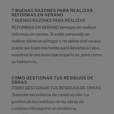
7 BUENAS RAZONES PARA REALIZAR
REFORMAS EN VERANO
7 BUENAS RAZONES PARA REALIZAR
REFORMAS EN VERANO Ventajas de realizar
reformas en verano. Si estás pensando en
realizar obras en el hogar y no sabes si el verano
puede ser buen momento para llevarlas a cabo,
nosotros te decimos que sí que lo es, pero como
no hablamos...
COMO GESTIONAR TUS RESIDUOS DE
OBRAS
COMO GESTIONAR TUS RESIDUOS DE OBRAS
Demoler escombros de construcción. La
gestión de los residuos de las obras de
construcción supone un problema,