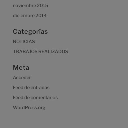
noviembre 2015
diciembre 2014
Categorías
NOTICIAS
TRABAJOS REALIZADOS
Meta
Acceder
Feed de entradas
Feed de comentarios
WordPress.org