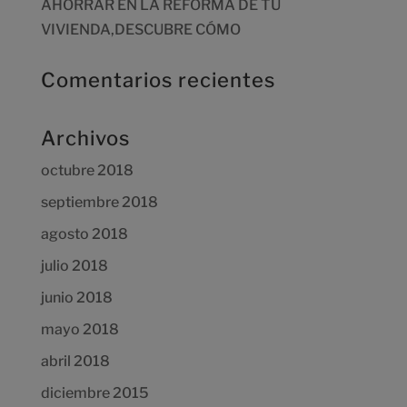
AHORRAR EN LA REFORMA DE TU
VIVIENDA,DESCUBRE CÓMO
Comentarios recientes
Archivos
octubre 2018
septiembre 2018
agosto 2018
julio 2018
junio 2018
mayo 2018
abril 2018
diciembre 2015