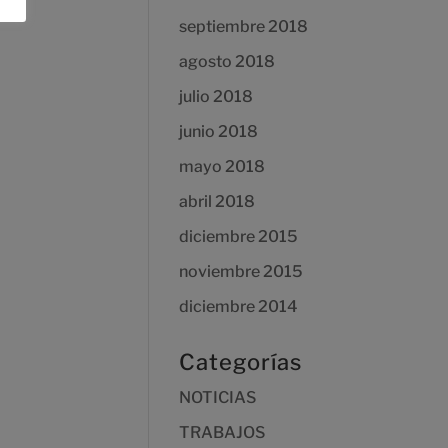
septiembre 2018
agosto 2018
julio 2018
junio 2018
mayo 2018
abril 2018
diciembre 2015
noviembre 2015
diciembre 2014
Categorías
NOTICIAS
TRABAJOS