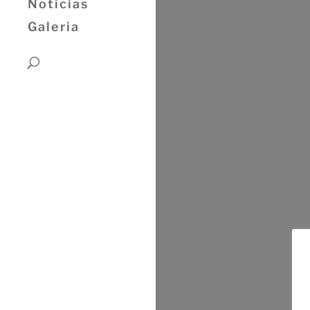
Noticias
Galeria