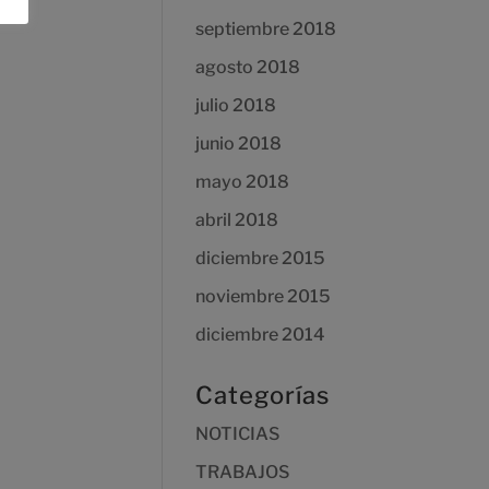
septiembre 2018
agosto 2018
julio 2018
junio 2018
mayo 2018
abril 2018
diciembre 2015
noviembre 2015
diciembre 2014
Categorías
NOTICIAS
TRABAJOS