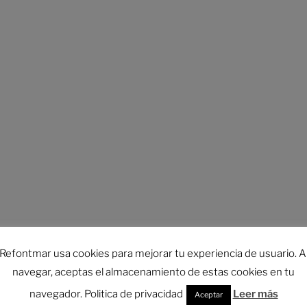
Refontmar usa cookies para mejorar tu experiencia de usuario. A
navegar, aceptas el almacenamiento de estas cookies en tu
navegador. Politica de privacidad
Leer más
Aceptar