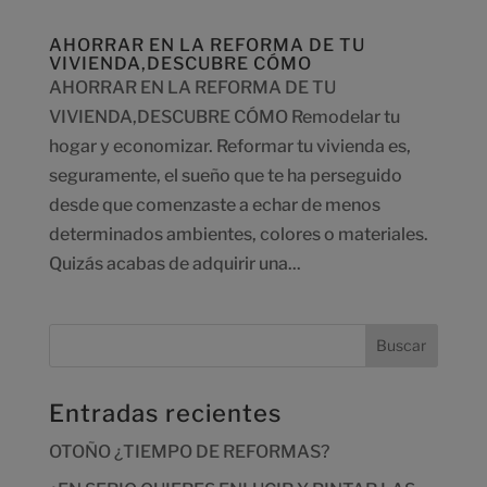
AHORRAR EN LA REFORMA DE TU
VIVIENDA,DESCUBRE CÓMO
AHORRAR EN LA REFORMA DE TU
VIVIENDA,DESCUBRE CÓMO Remodelar tu
hogar y economizar. Reformar tu vivienda es,
seguramente, el sueño que te ha perseguido
desde que comenzaste a echar de menos
determinados ambientes, colores o materiales.
Quizás acabas de adquirir una...
Entradas recientes
OTOÑO ¿TIEMPO DE REFORMAS?