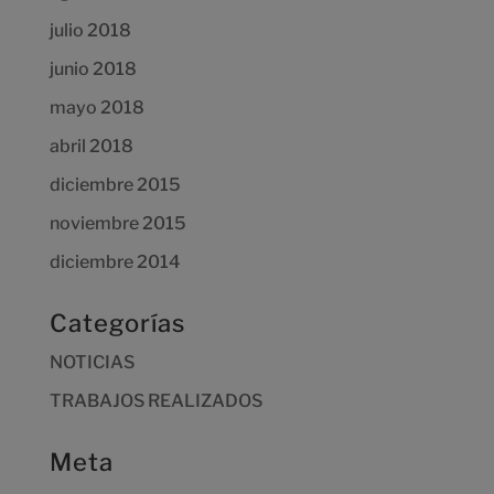
julio 2018
junio 2018
mayo 2018
abril 2018
diciembre 2015
noviembre 2015
diciembre 2014
Categorías
NOTICIAS
TRABAJOS REALIZADOS
Meta