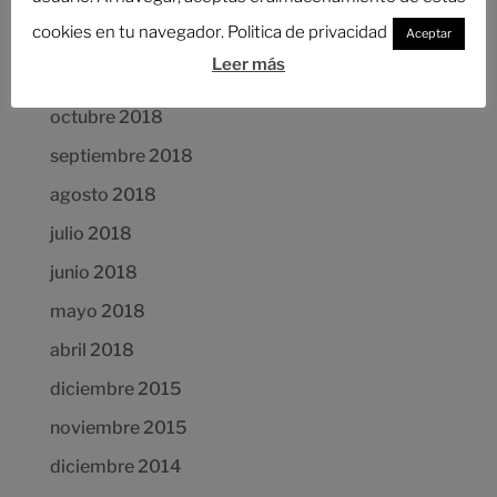
Comentarios recientes
cookies en tu navegador. Politica de privacidad
Aceptar
Leer más
Archivos
octubre 2018
septiembre 2018
agosto 2018
julio 2018
junio 2018
mayo 2018
abril 2018
diciembre 2015
noviembre 2015
diciembre 2014