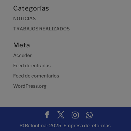
Categorías
NOTICIAS
TRABAJOS REALIZADOS
Meta
Acceder
Feed de entradas
Feed de comentarios
WordPress.org
© Refontmar 2025. Empresa de reformas