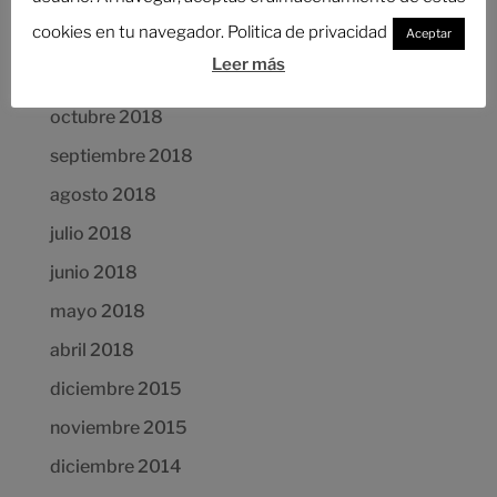
Comentarios recientes
cookies en tu navegador. Politica de privacidad
Aceptar
Leer más
Archivos
octubre 2018
septiembre 2018
agosto 2018
julio 2018
junio 2018
mayo 2018
abril 2018
diciembre 2015
noviembre 2015
diciembre 2014