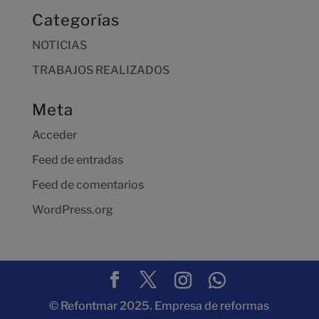
Categorías
NOTICIAS
TRABAJOS REALIZADOS
Meta
Acceder
Feed de entradas
Feed de comentarios
WordPress.org
© Refontmar 2025. Empresa de reformas