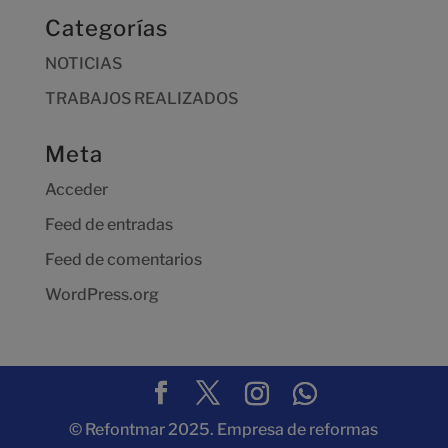
Categorías
NOTICIAS
TRABAJOS REALIZADOS
Meta
Acceder
Feed de entradas
Feed de comentarios
WordPress.org
© Refontmar 2025. Empresa de reformas