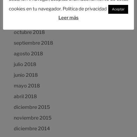
Comentarios recientes
cookies en tu navegador. Politica de privacidad
Aceptar
Leer más
Archivos
octubre 2018
septiembre 2018
agosto 2018
julio 2018
junio 2018
mayo 2018
abril 2018
diciembre 2015
noviembre 2015
diciembre 2014