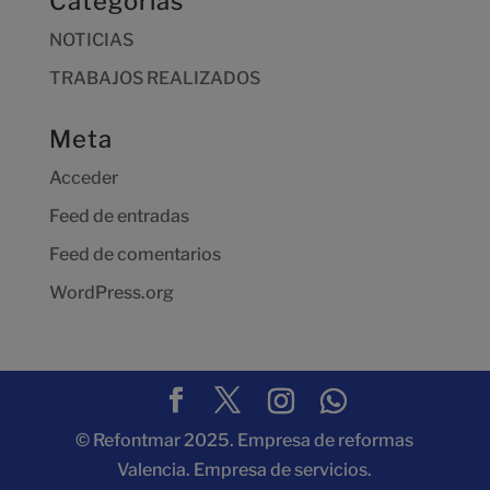
Categorías
NOTICIAS
TRABAJOS REALIZADOS
Meta
Acceder
Feed de entradas
Feed de comentarios
WordPress.org
© Refontmar 2025. Empresa de reformas
Valencia. Empresa de servicios.