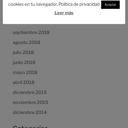
cookies en tu navegador. Politica de privacidad
Aceptar
Archivos
Leer más
octubre 2018
septiembre 2018
agosto 2018
julio 2018
junio 2018
mayo 2018
abril 2018
diciembre 2015
noviembre 2015
diciembre 2014