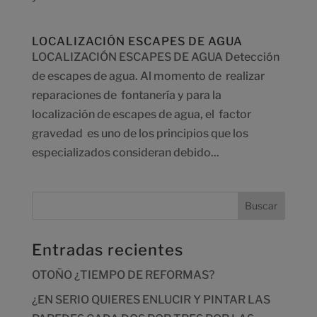
LOCALIZACIÓN ESCAPES DE AGUA
LOCALIZACIÓN ESCAPES DE AGUA Detección
de escapes de agua. Al momento de realizar
reparaciones de fontanería y para la
localización de escapes de agua, el factor
gravedad es uno de los principios que los
especializados consideran debido...
Entradas recientes
OTOÑO ¿TIEMPO DE REFORMAS?
¿EN SERIO QUIERES ENLUCIR Y PINTAR LAS