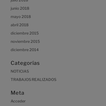
julio 2018
junio 2018
mayo 2018
abril 2018
diciembre 2015
noviembre 2015
diciembre 2014
Categorías
NOTICIAS
TRABAJOS REALIZADOS
Meta
Acceder