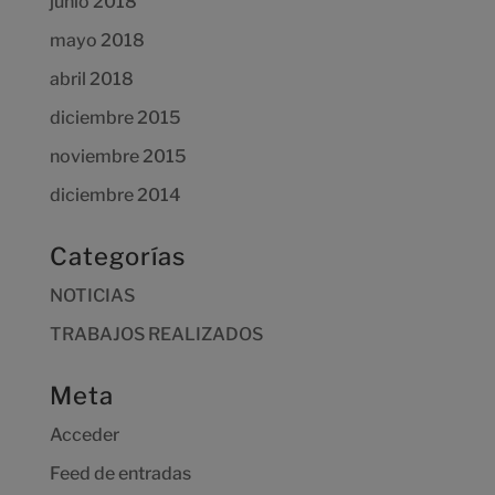
junio 2018
mayo 2018
abril 2018
diciembre 2015
noviembre 2015
diciembre 2014
Categorías
NOTICIAS
TRABAJOS REALIZADOS
Meta
Acceder
Feed de entradas